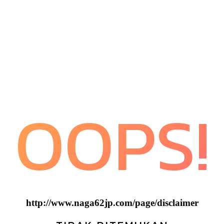
OOPS!
http://www.naga62jp.com/page/disclaimer