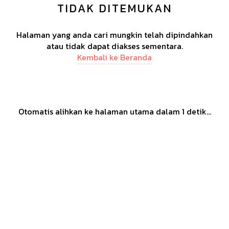
TIDAK DITEMUKAN
Halaman yang anda cari mungkin telah dipindahkan
atau tidak dapat diakses sementara.
Kembali ke Beranda
Otomatis alihkan ke halaman utama dalam
1
detik...