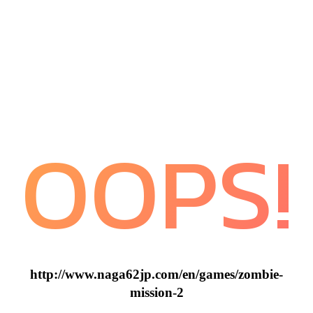
OOPS!
http://www.naga62jp.com/en/games/zombie-
mission-2