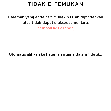
TIDAK DITEMUKAN
Halaman yang anda cari mungkin telah dipindahkan
atau tidak dapat diakses sementara.
Kembali ke Beranda
Otomatis alihkan ke halaman utama dalam
1
detik...