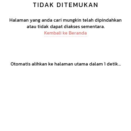
TIDAK DITEMUKAN
Halaman yang anda cari mungkin telah dipindahkan
atau tidak dapat diakses sementara.
Kembali ke Beranda
Otomatis alihkan ke halaman utama dalam
1
detik...