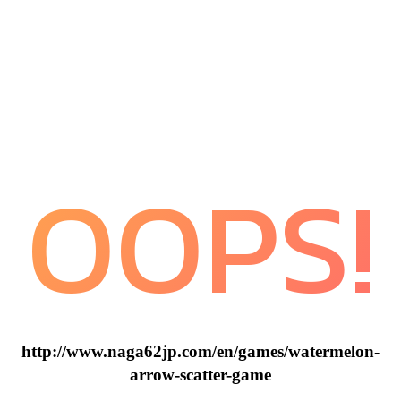
OOPS!
http://www.naga62jp.com/en/games/watermelon-
arrow-scatter-game