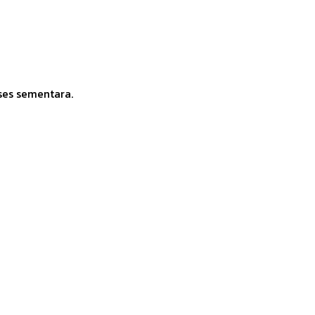
ses sementara.