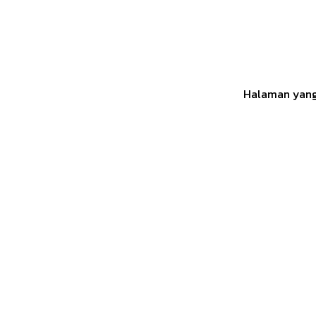
Halaman yang 