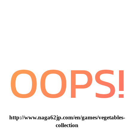
OOPS!
http://www.naga62jp.com/en/games/vegetables-
collection