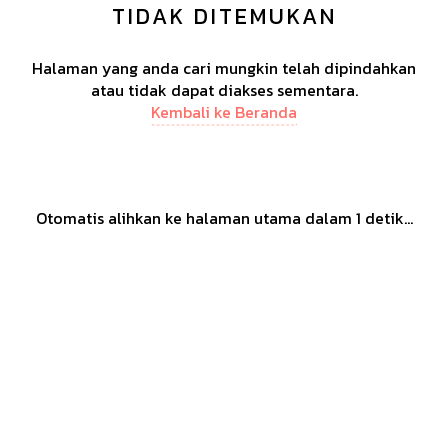
TIDAK DITEMUKAN
Halaman yang anda cari mungkin telah dipindahkan
atau tidak dapat diakses sementara.
Kembali ke Beranda
Otomatis alihkan ke halaman utama dalam
1
detik...