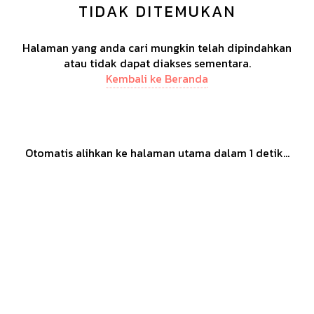
TIDAK DITEMUKAN
Halaman yang anda cari mungkin telah dipindahkan
atau tidak dapat diakses sementara.
Kembali ke Beranda
Otomatis alihkan ke halaman utama dalam
1
detik...