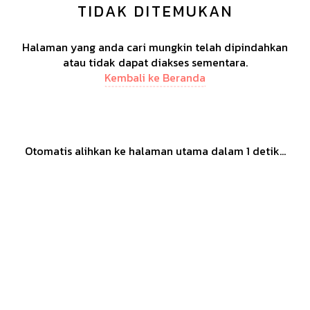
TIDAK DITEMUKAN
Halaman yang anda cari mungkin telah dipindahkan
atau tidak dapat diakses sementara.
Kembali ke Beranda
Otomatis alihkan ke halaman utama dalam
1
detik...