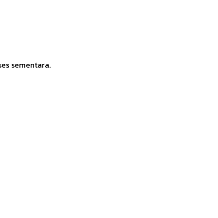
ses sementara.