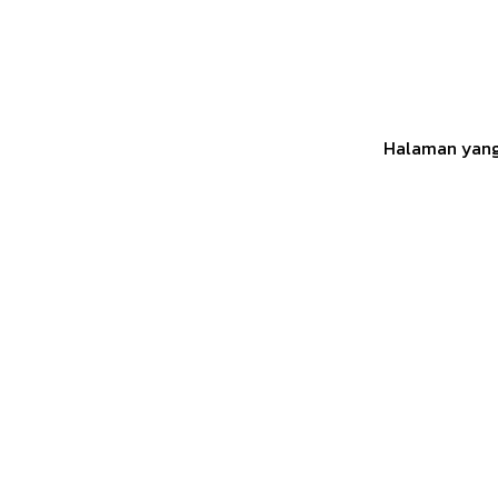
Halaman yang 