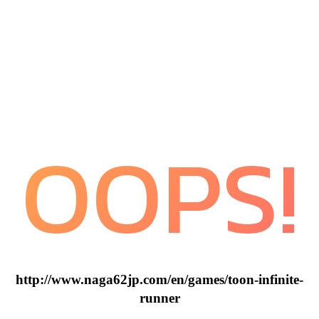
OOPS!
http://www.naga62jp.com/en/games/toon-infinite-
runner