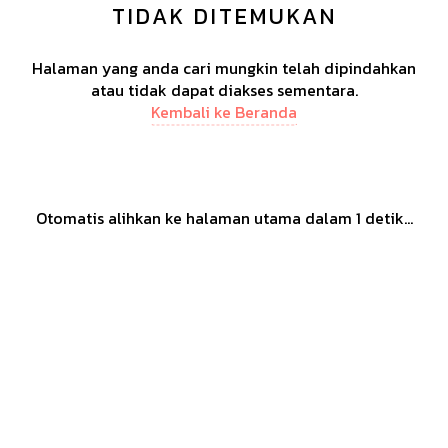
TIDAK DITEMUKAN
Halaman yang anda cari mungkin telah dipindahkan
atau tidak dapat diakses sementara.
Kembali ke Beranda
Otomatis alihkan ke halaman utama dalam
1
detik...