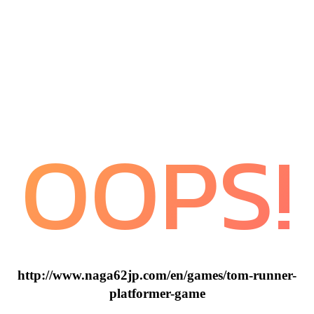
OOPS!
http://www.naga62jp.com/en/games/tom-runner-
platformer-game