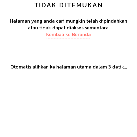
TIDAK DITEMUKAN
Halaman yang anda cari mungkin telah dipindahkan
atau tidak dapat diakses sementara.
Kembali ke Beranda
Otomatis alihkan ke halaman utama dalam
3
detik...