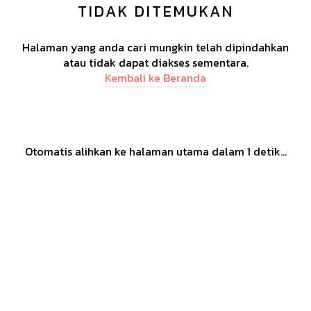
TIDAK DITEMUKAN
Halaman yang anda cari mungkin telah dipindahkan
atau tidak dapat diakses sementara.
Kembali ke Beranda
Otomatis alihkan ke halaman utama dalam
1
detik...