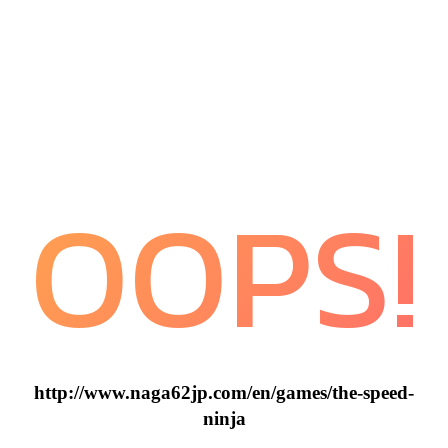
OOPS!
http://www.naga62jp.com/en/games/the-speed-
ninja