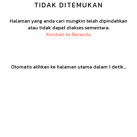
TIDAK DITEMUKAN
Halaman yang anda cari mungkin telah dipindahkan
atau tidak dapat diakses sementara.
Kembali ke Beranda
Otomatis alihkan ke halaman utama dalam
1
detik...