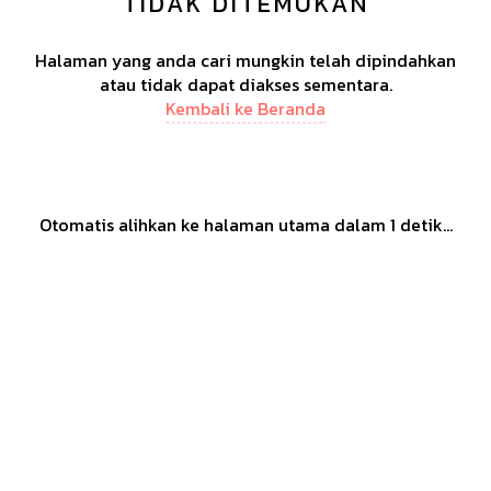
TIDAK DITEMUKAN
Halaman yang anda cari mungkin telah dipindahkan
atau tidak dapat diakses sementara.
Kembali ke Beranda
Otomatis alihkan ke halaman utama dalam
1
detik...