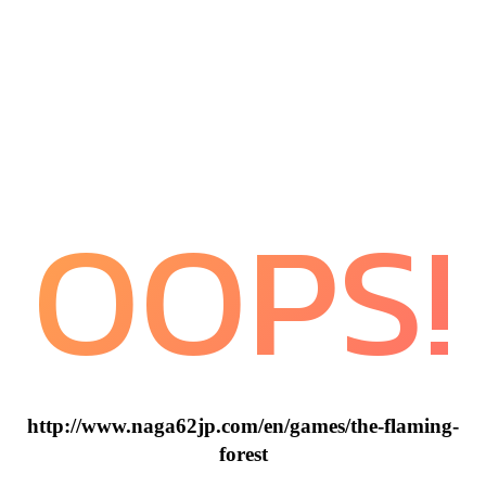
OOPS!
http://www.naga62jp.com/en/games/the-flaming-
forest