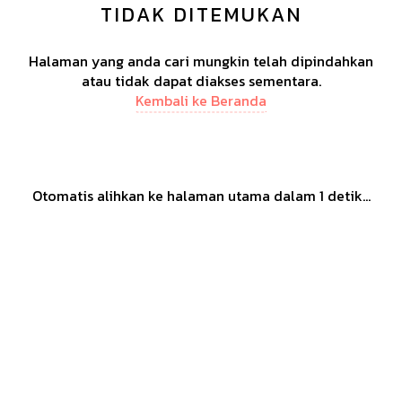
TIDAK DITEMUKAN
Halaman yang anda cari mungkin telah dipindahkan
atau tidak dapat diakses sementara.
Kembali ke Beranda
Otomatis alihkan ke halaman utama dalam
1
detik...