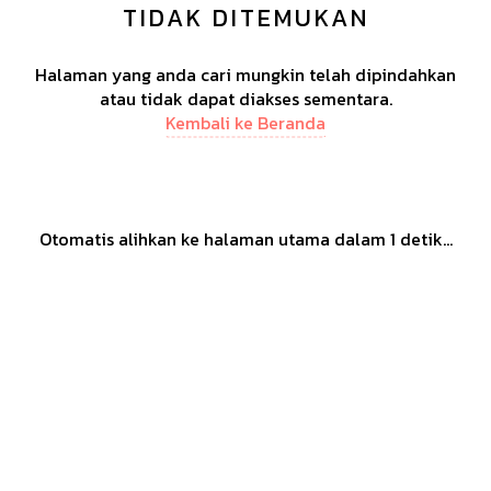
TIDAK DITEMUKAN
Halaman yang anda cari mungkin telah dipindahkan
atau tidak dapat diakses sementara.
Kembali ke Beranda
Otomatis alihkan ke halaman utama dalam
1
detik...