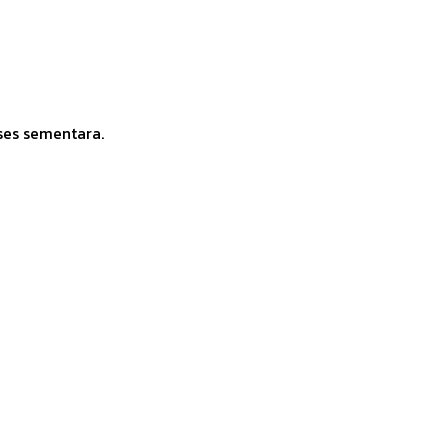
ses sementara.