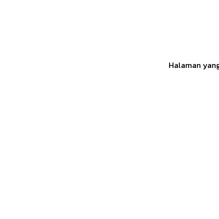
Halaman yang 