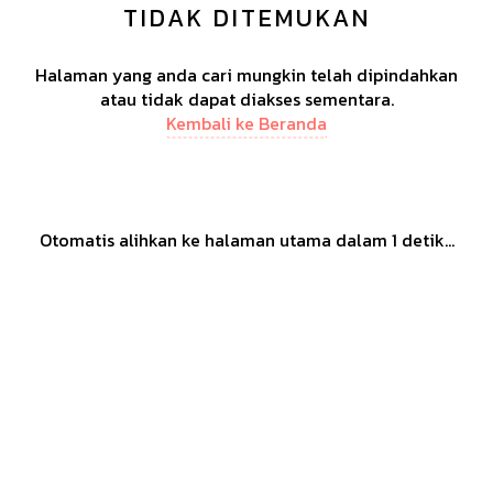
TIDAK DITEMUKAN
Halaman yang anda cari mungkin telah dipindahkan
atau tidak dapat diakses sementara.
Kembali ke Beranda
Otomatis alihkan ke halaman utama dalam
1
detik...