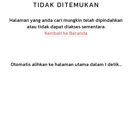
TIDAK DITEMUKAN
Halaman yang anda cari mungkin telah dipindahkan
atau tidak dapat diakses sementara.
Kembali ke Beranda
Otomatis alihkan ke halaman utama dalam
1
detik...