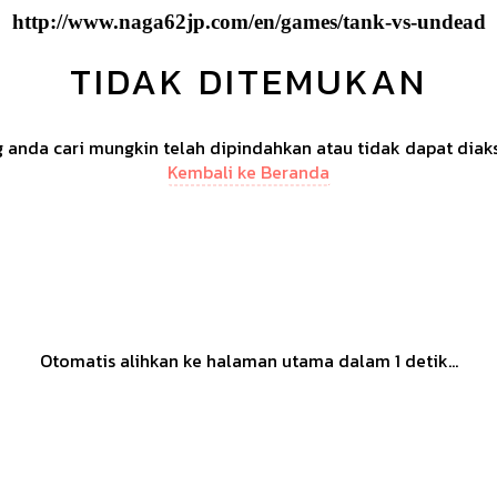
http://www.naga62jp.com/en/games/tank-vs-undead
TIDAK DITEMUKAN
anda cari mungkin telah dipindahkan atau tidak dapat diak
Kembali ke Beranda
Otomatis alihkan ke halaman utama dalam
1
detik...