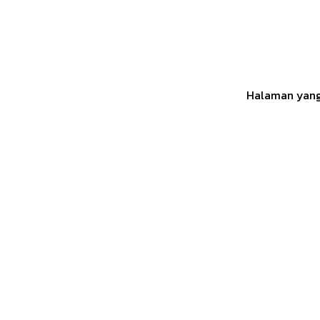
Halaman yang 