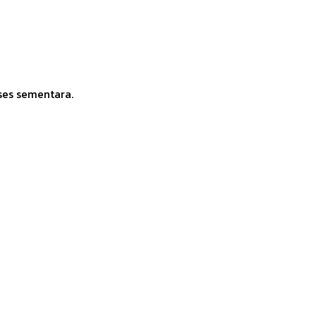
ses sementara.