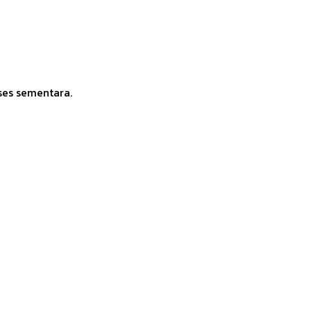
ses sementara.