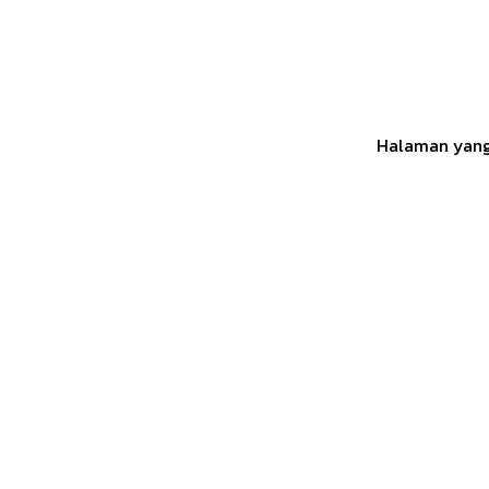
Halaman yang 