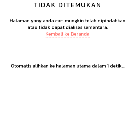
TIDAK DITEMUKAN
Halaman yang anda cari mungkin telah dipindahkan
atau tidak dapat diakses sementara.
Kembali ke Beranda
Otomatis alihkan ke halaman utama dalam
1
detik...