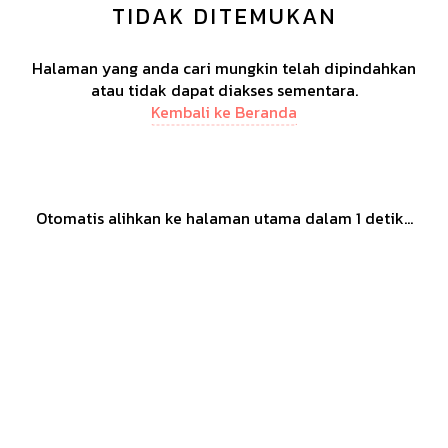
TIDAK DITEMUKAN
Halaman yang anda cari mungkin telah dipindahkan
atau tidak dapat diakses sementara.
Kembali ke Beranda
Otomatis alihkan ke halaman utama dalam
1
detik...