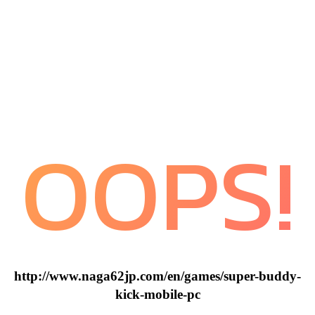
OOPS!
http://www.naga62jp.com/en/games/super-buddy-
kick-mobile-pc