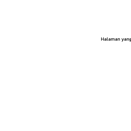
Halaman yang 