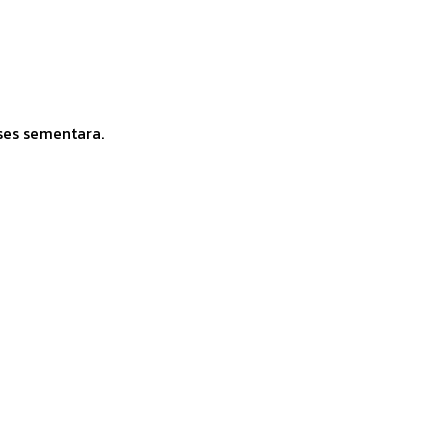
ses sementara.