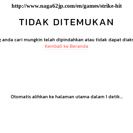
http://www.naga62jp.com/en/games/strike-hit
TIDAK DITEMUKAN
anda cari mungkin telah dipindahkan atau tidak dapat diak
Kembali ke Beranda
Otomatis alihkan ke halaman utama dalam
1
detik...