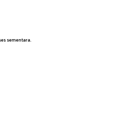
ses sementara.