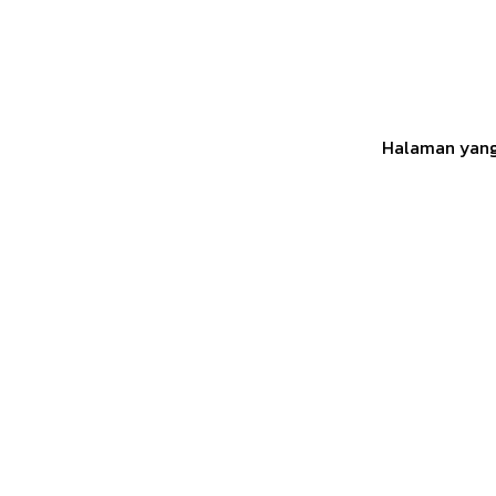
Halaman yang 