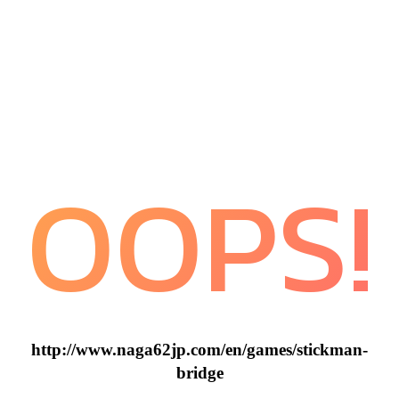
OOPS!
http://www.naga62jp.com/en/games/stickman-
bridge