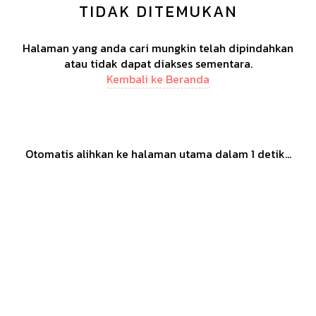
TIDAK DITEMUKAN
Halaman yang anda cari mungkin telah dipindahkan
atau tidak dapat diakses sementara.
Kembali ke Beranda
Otomatis alihkan ke halaman utama dalam
1
detik...