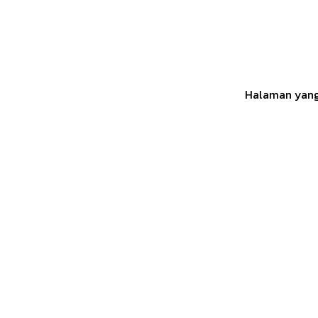
Halaman yang 