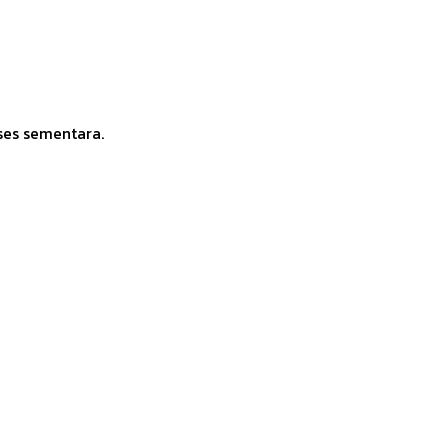
ses sementara.