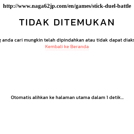
http://www.naga62jp.com/en/games/stick-duel-battle
TIDAK DITEMUKAN
anda cari mungkin telah dipindahkan atau tidak dapat diak
Kembali ke Beranda
Otomatis alihkan ke halaman utama dalam
1
detik...