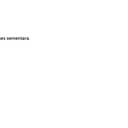
ses sementara.