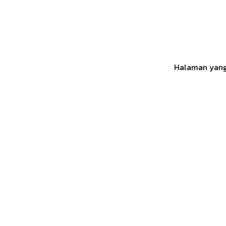
Halaman yang 