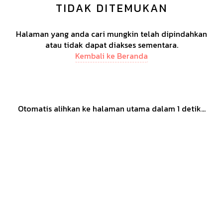
TIDAK DITEMUKAN
Halaman yang anda cari mungkin telah dipindahkan
atau tidak dapat diakses sementara.
Kembali ke Beranda
Otomatis alihkan ke halaman utama dalam
1
detik...