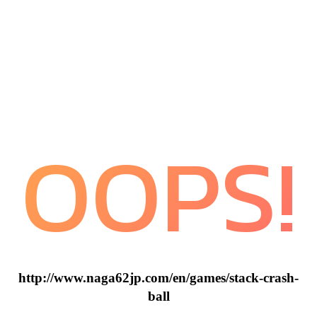
OOPS!
http://www.naga62jp.com/en/games/stack-crash-
ball