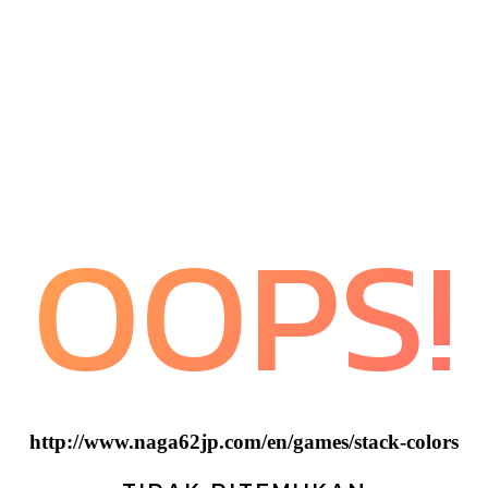
OOPS!
http://www.naga62jp.com/en/games/stack-colors