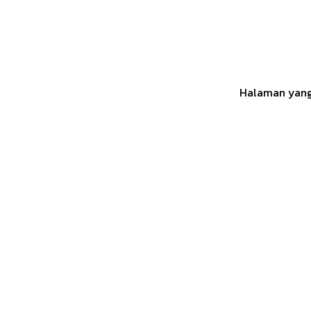
Halaman yang 