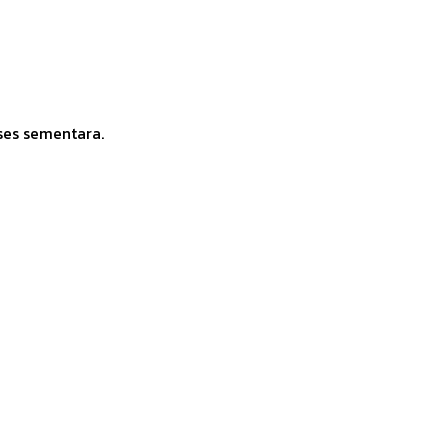
ses sementara.