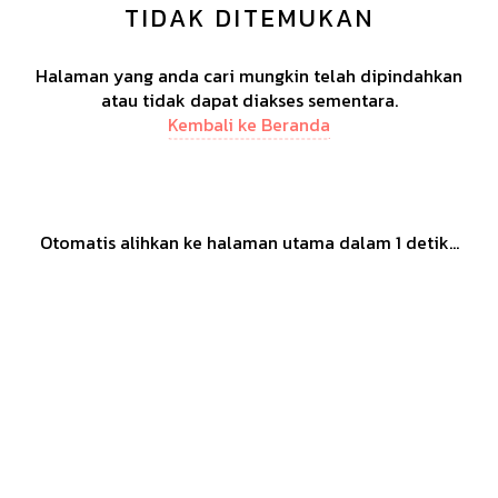
TIDAK DITEMUKAN
Halaman yang anda cari mungkin telah dipindahkan
atau tidak dapat diakses sementara.
Kembali ke Beranda
Otomatis alihkan ke halaman utama dalam
1
detik...