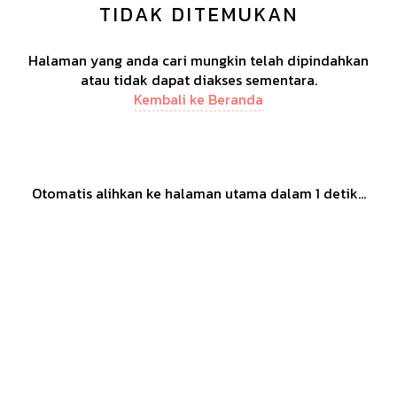
TIDAK DITEMUKAN
Halaman yang anda cari mungkin telah dipindahkan
atau tidak dapat diakses sementara.
Kembali ke Beranda
Otomatis alihkan ke halaman utama dalam
1
detik...