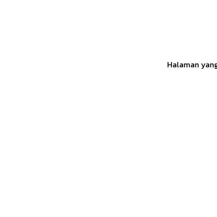
Halaman yang 