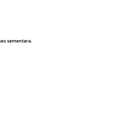
ses sementara.