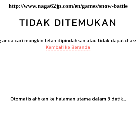
http://www.naga62jp.com/en/games/snow-battle
TIDAK DITEMUKAN
anda cari mungkin telah dipindahkan atau tidak dapat diak
Kembali ke Beranda
Otomatis alihkan ke halaman utama dalam
3
detik...