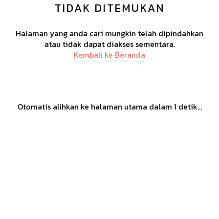
TIDAK DITEMUKAN
Halaman yang anda cari mungkin telah dipindahkan
atau tidak dapat diakses sementara.
Kembali ke Beranda
Otomatis alihkan ke halaman utama dalam
1
detik...