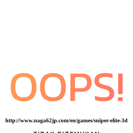
OOPS!
http://www.naga62jp.com/en/games/sniper-elite-3d