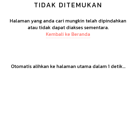
TIDAK DITEMUKAN
Halaman yang anda cari mungkin telah dipindahkan
atau tidak dapat diakses sementara.
Kembali ke Beranda
Otomatis alihkan ke halaman utama dalam
1
detik...