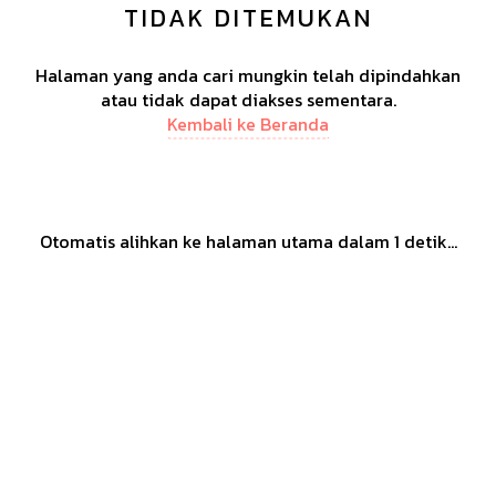
TIDAK DITEMUKAN
Halaman yang anda cari mungkin telah dipindahkan
atau tidak dapat diakses sementara.
Kembali ke Beranda
Otomatis alihkan ke halaman utama dalam
1
detik...