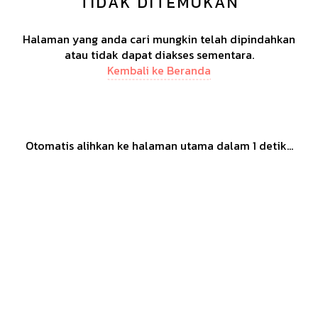
TIDAK DITEMUKAN
Halaman yang anda cari mungkin telah dipindahkan
atau tidak dapat diakses sementara.
Kembali ke Beranda
Otomatis alihkan ke halaman utama dalam
1
detik...