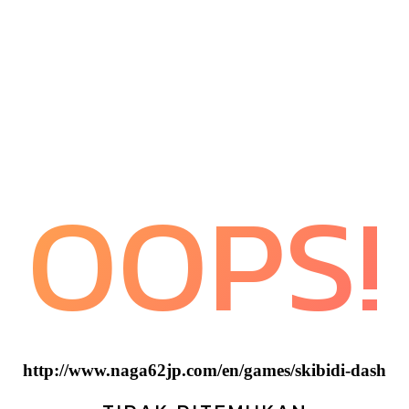
OOPS!
http://www.naga62jp.com/en/games/skibidi-dash