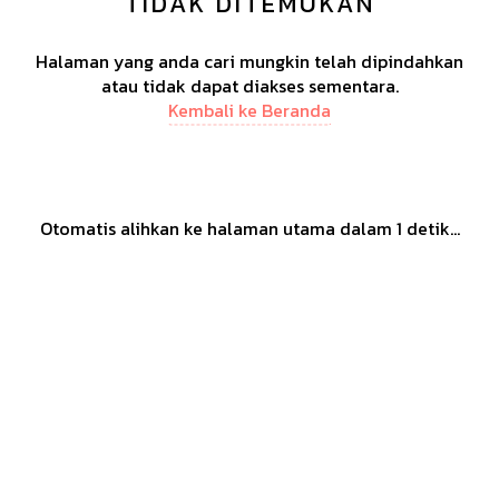
TIDAK DITEMUKAN
Halaman yang anda cari mungkin telah dipindahkan
atau tidak dapat diakses sementara.
Kembali ke Beranda
Otomatis alihkan ke halaman utama dalam
1
detik...