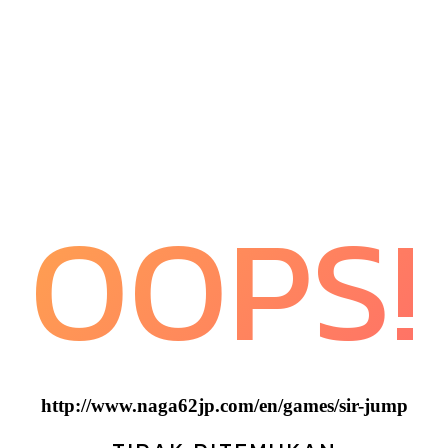
OOPS!
http://www.naga62jp.com/en/games/sir-jump