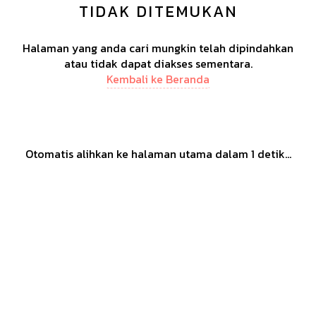
TIDAK DITEMUKAN
Halaman yang anda cari mungkin telah dipindahkan
atau tidak dapat diakses sementara.
Kembali ke Beranda
Otomatis alihkan ke halaman utama dalam
1
detik...