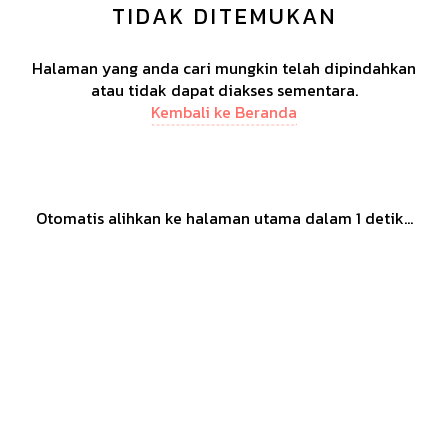
TIDAK DITEMUKAN
Halaman yang anda cari mungkin telah dipindahkan
atau tidak dapat diakses sementara.
Kembali ke Beranda
Otomatis alihkan ke halaman utama dalam
1
detik...