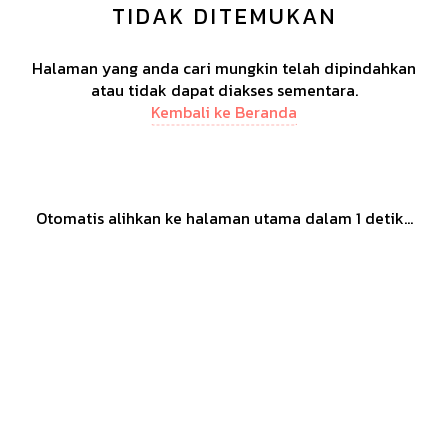
TIDAK DITEMUKAN
Halaman yang anda cari mungkin telah dipindahkan
atau tidak dapat diakses sementara.
Kembali ke Beranda
Otomatis alihkan ke halaman utama dalam
1
detik...