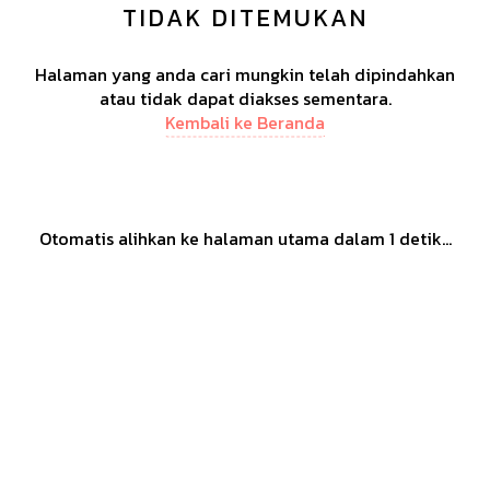
TIDAK DITEMUKAN
Halaman yang anda cari mungkin telah dipindahkan
atau tidak dapat diakses sementara.
Kembali ke Beranda
Otomatis alihkan ke halaman utama dalam
1
detik...