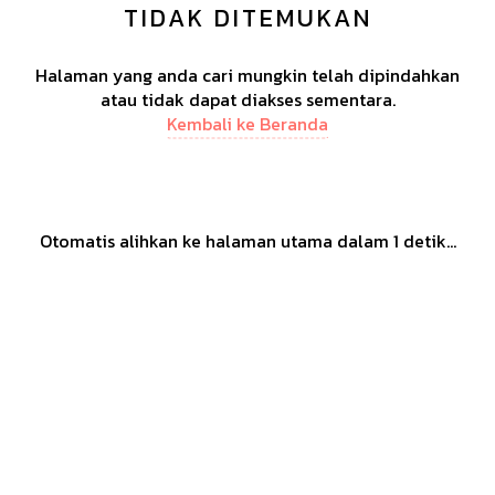
TIDAK DITEMUKAN
Halaman yang anda cari mungkin telah dipindahkan
atau tidak dapat diakses sementara.
Kembali ke Beranda
Otomatis alihkan ke halaman utama dalam
1
detik...