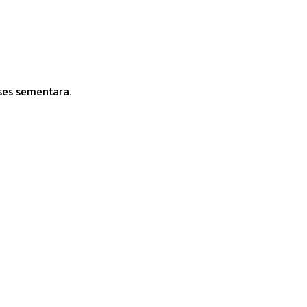
ses sementara.