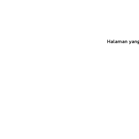
Halaman yang 