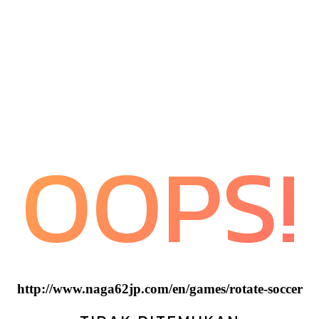
OOPS!
http://www.naga62jp.com/en/games/rotate-soccer