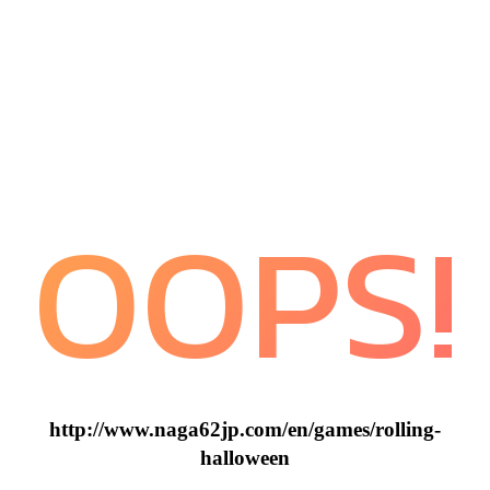
OOPS!
http://www.naga62jp.com/en/games/rolling-
halloween