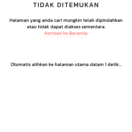
TIDAK DITEMUKAN
Halaman yang anda cari mungkin telah dipindahkan
atau tidak dapat diakses sementara.
Kembali ke Beranda
Otomatis alihkan ke halaman utama dalam
1
detik...