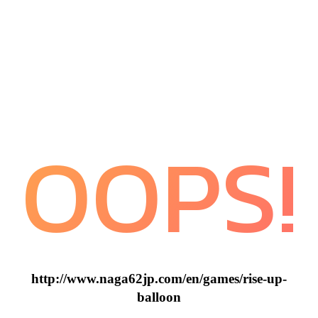
OOPS!
http://www.naga62jp.com/en/games/rise-up-
balloon