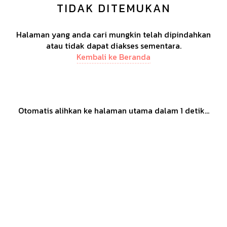
TIDAK DITEMUKAN
Halaman yang anda cari mungkin telah dipindahkan
atau tidak dapat diakses sementara.
Kembali ke Beranda
Otomatis alihkan ke halaman utama dalam
1
detik...