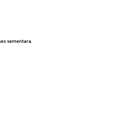
ses sementara.