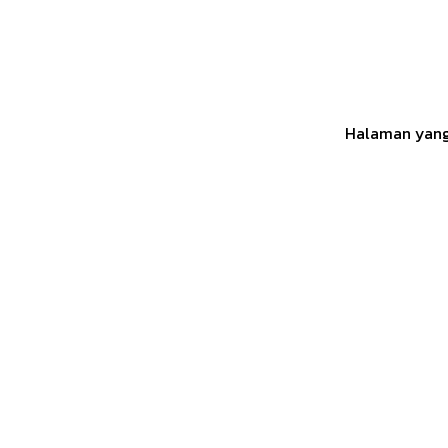
Halaman yang 